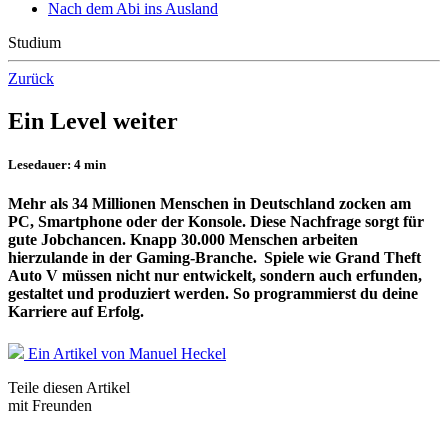
Nach dem Abi ins Ausland
Studium
Zurück
Ein Level weiter
Lesedauer: 4 min
Mehr als 34 Millionen Menschen in Deutschland zocken am
PC, Smartphone oder der Konsole.
Diese Nachfrage sorgt für
gute Jobchancen. Knapp 30.000 Menschen arbeiten
hierzulande
in der
Gaming-Branche.
Spiele wie Grand Theft
Auto V müssen nicht nur entwickelt, sondern auch erfunden,
gestaltet und produziert werden.
So programmierst du deine
Karriere auf Erfolg.
Ein Artikel von Manuel Heckel
Teile diesen Artikel
mit Freunden